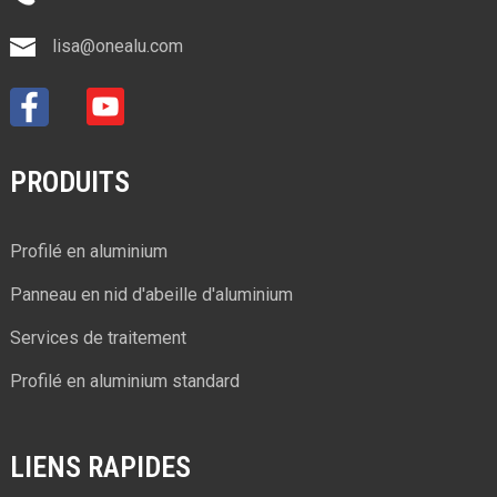
lisa@onealu.com
PRODUITS
Profilé en aluminium
Panneau en nid d'abeille d'aluminium
Services de traitement
Profilé en aluminium standard
LIENS RAPIDES