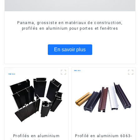
Panama, grossiste en matériaux de construction,
profilés en aluminium pour portes et fenêtres
En savoir plus
Profilés en aluminium
Profilé en aluminium 6063-