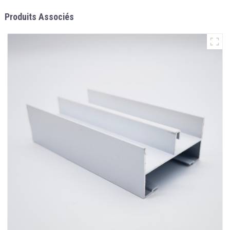
Produits Associés