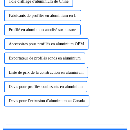
Tôle d'alliage d'aluminium de Chine
Fabricants de profilés en aluminium en L
Profilé en aluminium anodisé sur mesure
Accessoires pour profilés en aluminium OEM
Exportateur de profilés ronds en aluminium
Liste de prix de la construction en aluminium
Devis pour profilés coulissants en aluminium
Devis pour l'extrusion d'aluminium au Canada