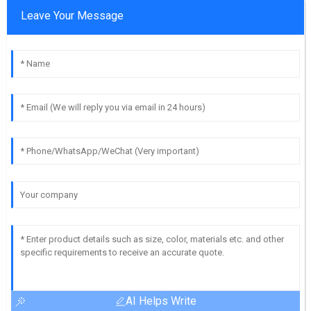
Leave Your Message
AI Helps Write