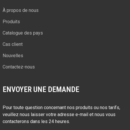
À propos de nous
Produits
Catalogue des pays
Cas client
Nouvelles
Contactez-nous
ENVOYER UNE DEMANDE
Pour toute question concernant nos produits ou nos tarifs,
veuillez nous laisser votre adresse e-mail et nous vous
contacterons dans les 24 heures.