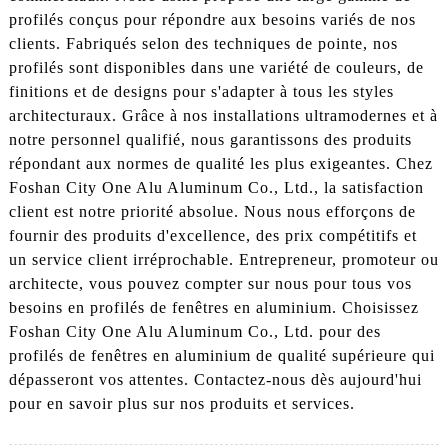
profilés conçus pour répondre aux besoins variés de nos
clients. Fabriqués selon des techniques de pointe, nos
profilés sont disponibles dans une variété de couleurs, de
finitions et de designs pour s'adapter à tous les styles
architecturaux. Grâce à nos installations ultramodernes et à
notre personnel qualifié, nous garantissons des produits
répondant aux normes de qualité les plus exigeantes. Chez
Foshan City One Alu Aluminum Co., Ltd., la satisfaction
client est notre priorité absolue. Nous nous efforçons de
fournir des produits d'excellence, des prix compétitifs et
un service client irréprochable. Entrepreneur, promoteur ou
architecte, vous pouvez compter sur nous pour tous vos
besoins en profilés de fenêtres en aluminium. Choisissez
Foshan City One Alu Aluminum Co., Ltd. pour des
profilés de fenêtres en aluminium de qualité supérieure qui
dépasseront vos attentes. Contactez-nous dès aujourd'hui
pour en savoir plus sur nos produits et services.