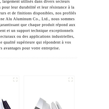
 largement utilisés dans divers secteurs
 pour leur durabilité et leur résistance à la
rs et de finitions disponibles, nos profilés
y One Alu Aluminum Co., Ltd., nous sommes
 garantissant que chaque produit répond aux
ient et un support technique exceptionnels
ecturaux ou des applications industrielles,
 qualité supérieure qui répondent à vos
s avantages pour votre entreprise.