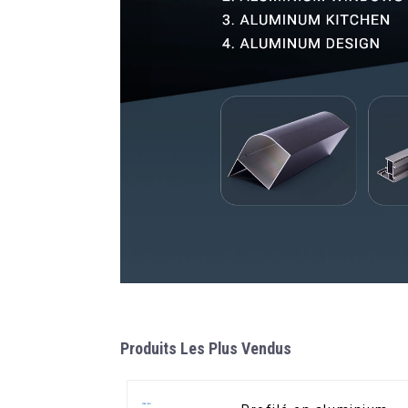
Produits Les Plus Vendus