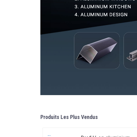
Produits Les Plus Vendus