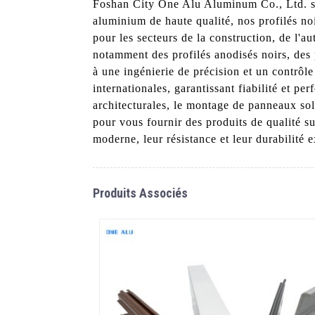
Foshan City One Alu Aluminum Co., Ltd. sont
aluminium de haute qualité, nos profilés noi
pour les secteurs de la construction, de l
notamment des profilés anodisés noirs, des 
à une ingénierie de précision et un contrô
internationales, garantissant fiabilité et 
architecturales, le montage de panneaux so
pour vous fournir des produits de qualité s
moderne, leur résistance et leur durabilité e
Produits Associés