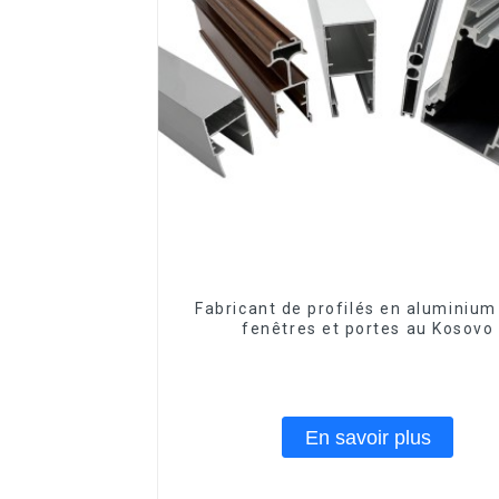
Fabricant de profilés en aluminium
fenêtres et portes au Kosovo
En savoir plus