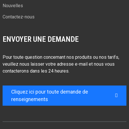
Nouvelles
Contactez-nous
ENVOYER UNE DEMANDE
Pour toute question concernant nos produits ou nos tarifs,
veuillez nous laisser votre adresse e-mail et nous vous
contacterons dans les 24 heures.
Cliquez ici pour toute demande de
renseignements