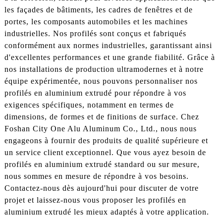
les façades de bâtiments, les cadres de fenêtres et de
portes, les composants automobiles et les machines
industrielles. Nos profilés sont conçus et fabriqués
conformément aux normes industrielles, garantissant ainsi
d'excellentes performances et une grande fiabilité. Grâce à
nos installations de production ultramodernes et à notre
équipe expérimentée, nous pouvons personnaliser nos
profilés en aluminium extrudé pour répondre à vos
exigences spécifiques, notamment en termes de
dimensions, de formes et de finitions de surface. Chez
Foshan City One Alu Aluminum Co., Ltd., nous nous
engageons à fournir des produits de qualité supérieure et
un service client exceptionnel. Que vous ayez besoin de
profilés en aluminium extrudé standard ou sur mesure,
nous sommes en mesure de répondre à vos besoins.
Contactez-nous dès aujourd'hui pour discuter de votre
projet et laissez-nous vous proposer les profilés en
aluminium extrudé les mieux adaptés à votre application.