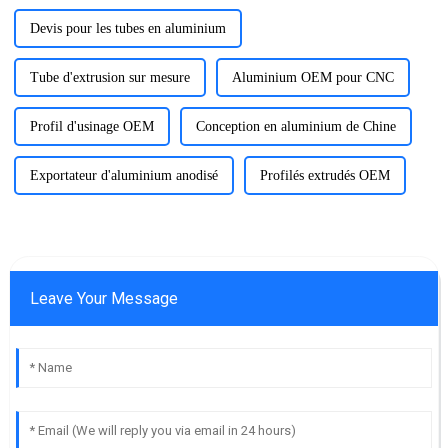
Devis pour les tubes en aluminium
Tube d'extrusion sur mesure
Aluminium OEM pour CNC
Profil d'usinage OEM
Conception en aluminium de Chine
Exportateur d'aluminium anodisé
Profilés extrudés OEM
Leave Your Message