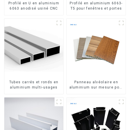
Profilé en U en aluminium
Profilé en aluminium 6063-
6063 anodisé usiné CNC
T5 pour fenêtres et portes
Tubes carrés et ronds en
Panneau alvéolaire en
aluminium multi-usages
aluminium sur mesure pour
la rénovation et la
construction intérieures