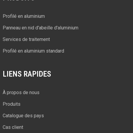
Profilé en aluminium
Panneau en nid d'abeille d'aluminium
Services de traitement
Profilé en aluminium standard
LIENS RAPIDES
À propos de nous
Produits
Catalogue des pays
Cas client