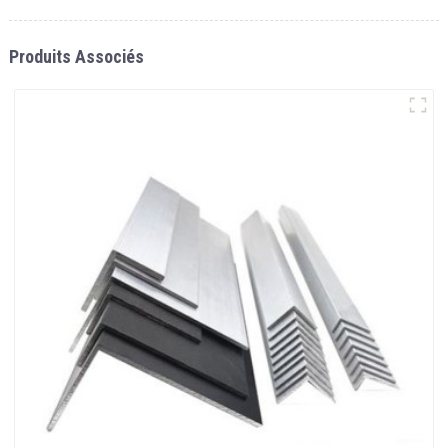
Produits Associés