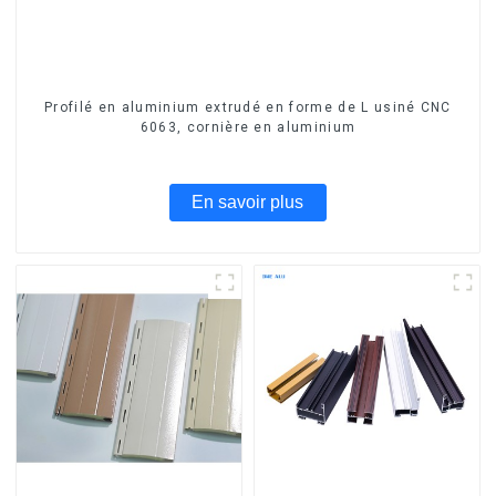
Profilé en aluminium extrudé en forme de L usiné CNC
6063, cornière en aluminium
En savoir plus