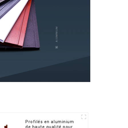
Profilés en aluminium
de haute qualité pour