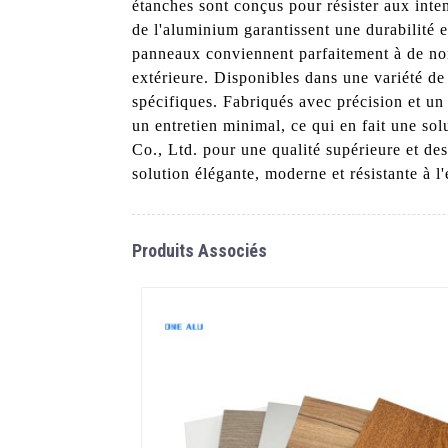
étanches sont conçus pour résister aux intem
de l'aluminium garantissent une durabilité 
panneaux conviennent parfaitement à de nomb
extérieure. Disponibles dans une variété de
spécifiques. Fabriqués avec précision et un 
un entretien minimal, ce qui en fait une s
Co., Ltd. pour une qualité supérieure et d
solution élégante, moderne et résistante à l
Produits Associés