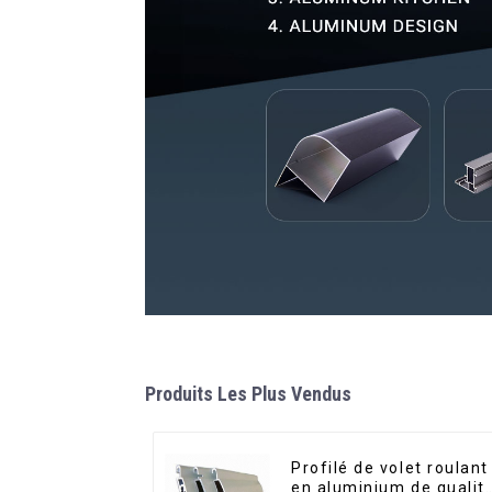
Produits Les Plus Vendus
Profilé de volet roulant
en aluminium de qualit