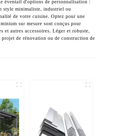
éventail d'options de personnalisation :
 style minimaliste, industriel ou
nalité de votre cuisine. Optez pour une
luminium sur mesure sont conçus pour
s et autres accessoires. Léger et robuste,
ut projet de rénovation ou de construction de