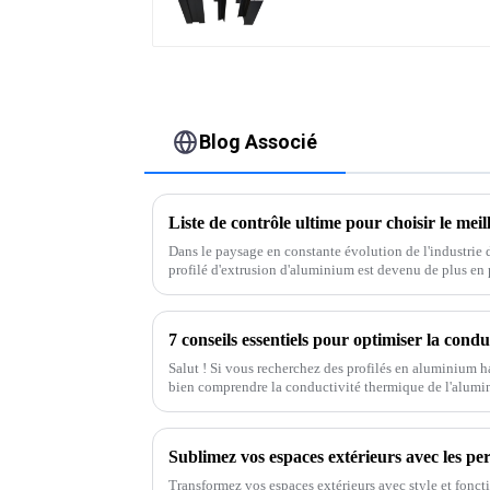
Blog Associé
Dans le paysage en constante évolution de l'industrie 
profilé d'extrusion d'aluminium est devenu de plus en 
Salut ! Si vous recherchez des profilés en aluminium h
bien comprendre la conductivité thermique de l'alumi
Transformez vos espaces extérieurs avec style et fonct