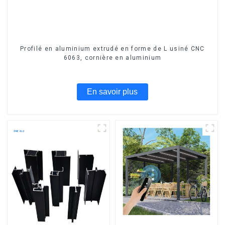
Profilé en aluminium extrudé en forme de L usiné CNC
6063, cornière en aluminium
En savoir plus