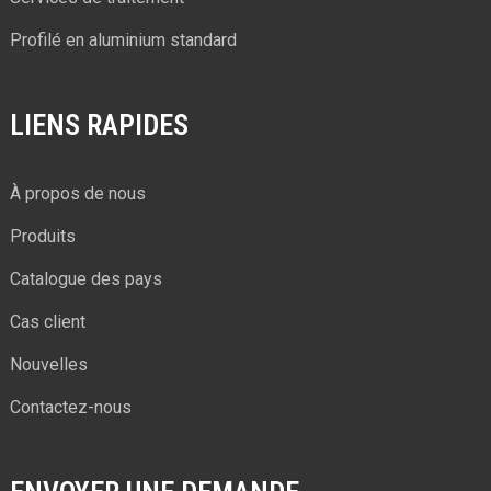
Profilé en aluminium standard
LIENS RAPIDES
À propos de nous
Produits
Catalogue des pays
Cas client
Nouvelles
Contactez-nous