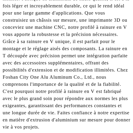
fois léger et incroyablement durable, ce qui le rend idéal
pour une large gamme d'applications. Que vous
construisiez un châssis sur mesure, une imprimante 3D ou
conceviez une machine CNC, notre profilé à rainure en V
vous apporte la robustesse et la précision nécessaires.
Grâce à sa rainure en V unique, il est parfait pour le
montage et le réglage aisés des composants. La rainure en
T découpée avec précision permet une intégration parfaite
avec des accessoires supplémentaires, offrant des
possibilités d'extension et de modification illimitées. Chez
Foshan City One Alu Aluminum Co., Ltd., nous
comprenons l'importance de la qualité et de la fiabilité.
C'est pourquoi notre profilé à rainure en V est fabriqué
avec le plus grand soin pour répondre aux normes les plus
exigeantes, garantissant des performances constantes et
une longue durée de vie. Faites confiance à notre expertise
en matière d'extrusion d'aluminium sur mesure pour donner
vie à vos projets.