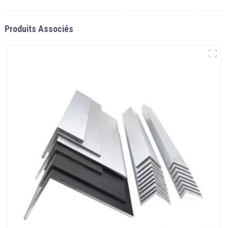
Produits Associés