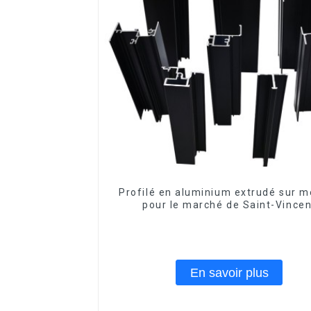
Profilé en aluminium extrudé sur 
pour le marché de Saint-Vincen
En savoir plus