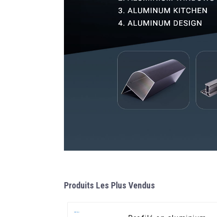
Produits Les Plus Vendus