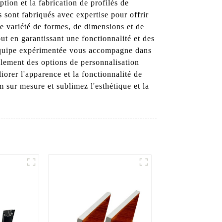
on et la fabrication de profilés de
 sont fabriqués avec expertise pour offrir
ne variété de formes, de dimensions et de
ut en garantissant une fonctionnalité et des
 équipe expérimentée vous accompagne dans
alement des options de personnalisation
iorer l'apparence et la fonctionnalité de
m sur mesure et sublimez l'esthétique et la