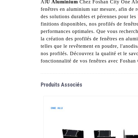
Al
U Aluminium
Chez Foshan City One Alu 
fenêtres en aluminium sur mesure, afin de r
des solutions durables et pérennes pour les
finitions disponibles, nos profilés de fenêt
performances optimales. Que vous recherch
la création des profilés de fenêtres en al
telles que le revêtement en poudre, l'anodis
nos profilés. Découvrez la qualité et le sav
fonctionnalité de vos fenêtres avec Fosha
Produits Associés