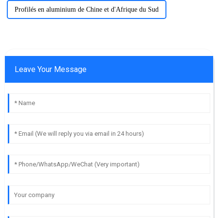
Profilés en aluminium de Chine et d'Afrique du Sud
Leave Your Message