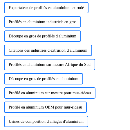
Exportateur de profilés en aluminium extrudé
Profilés en aluminium industriels en gros
Découpe en gros de profilés d'aluminium
Citations des industries d'extrusion d'aluminium
Profilés en aluminium sur mesure Afrique du Sud
Découpe en gros de profilés en aluminium
Profilé en aluminium sur mesure pour mur-rideau
Profilé en aluminium OEM pour mur-rideau
Usines de composition d'alliages d'aluminium