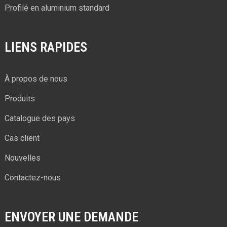
Profilé en aluminium standard
LIENS RAPIDES
À propos de nous
Produits
Catalogue des pays
Cas client
Nouvelles
Contactez-nous
ENVOYER UNE DEMANDE