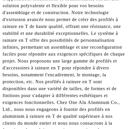
solution polyvalente et flexible pour vos besoins
d'assemblage et de construction. Notre technologie
d'extrusion avancée nous permet de créer des profilés à
rainure en T de haute qualité, offrant une résistance, une
stabilité et une durabilité exceptionnelles. Le système à
rainure en T offre des possibilités de personnalisation
infinies, permettant un assemblage et une reconfiguration
faciles pour répondre aux exigences spécifiques de chaque
projet. Nous proposons une large gamme de profilés et
d'accessoires à rainure en T pour répondre à divers
besoins, notamment l'encadrement, le montage, la
protection, etc. Nos profilés à rainure en T sont
disponibles dans une variété de tailles, de formes et de
finitions pour s'adapter à différentes esthétiques et
exigences fonctionnelles. Chez One Alu Aluminum Co.,
Ltd., nous nous engageons à fournir des profilés en
aluminium à rainure en T de qualité supérieure à nos
clients du monde entier et nous nous consacrons à la