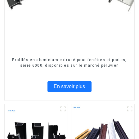
Profilés en aluminium extrudé pour fenêtres et portes,
série 6000, disponibles sur le marché péruvien
En savoir plus