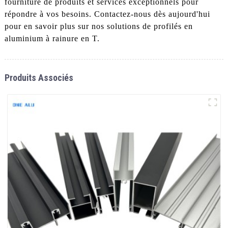
fourniture de produits et services exceptionnels pour
répondre à vos besoins. Contactez-nous dès aujourd'hui
pour en savoir plus sur nos solutions de profilés en
aluminium à rainure en T.
Produits Associés