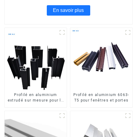
En savoir plus
Profilé en aluminium
Profilé en aluminium 6063-
extrudé sur mesure pour le
T5 pour fenêtres et portes
marché de Saint-Vincent