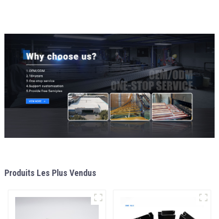
construction intérieures
Produits Les Plus Vendus