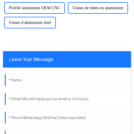
Profilé aluminium OEM CNC
Usines de tubes en aluminium
Usines d'aluminium étiré
Leave Your Message