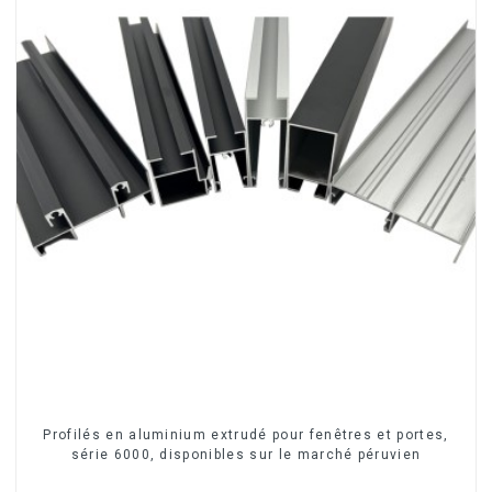
Profilés en aluminium extrudé pour fenêtres et portes,
série 6000, disponibles sur le marché péruvien