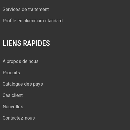
Services de traitement
Profilé en aluminium standard
LIENS RAPIDES
À propos de nous
Produits
Catalogue des pays
Cas client
Nouvelles
Contactez-nous