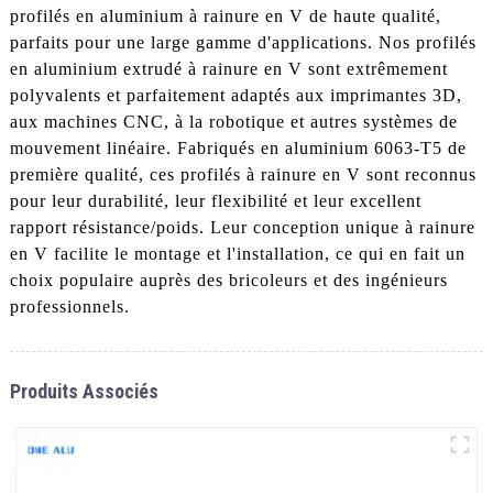
profilés en aluminium à rainure en V de haute qualité,
parfaits pour une large gamme d'applications. Nos profilés
en aluminium extrudé à rainure en V sont extrêmement
polyvalents et parfaitement adaptés aux imprimantes 3D,
aux machines CNC, à la robotique et autres systèmes de
mouvement linéaire. Fabriqués en aluminium 6063-T5 de
première qualité, ces profilés à rainure en V sont reconnus
pour leur durabilité, leur flexibilité et leur excellent
rapport résistance/poids. Leur conception unique à rainure
en V facilite le montage et l'installation, ce qui en fait un
choix populaire auprès des bricoleurs et des ingénieurs
professionnels.
Produits Associés