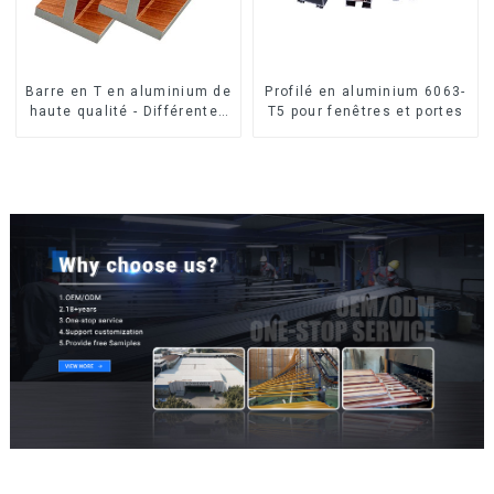
Barre en T en aluminium de
Profilé en aluminium 6063-
haute qualité - Différentes
T5 pour fenêtres et portes
tailles disponibles