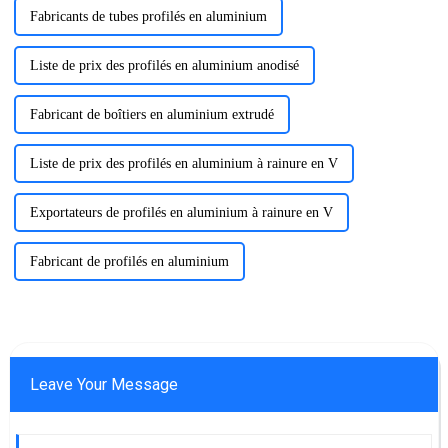
Fabricants de tubes profilés en aluminium
Liste de prix des profilés en aluminium anodisé
Fabricant de boîtiers en aluminium extrudé
Liste de prix des profilés en aluminium à rainure en V
Exportateurs de profilés en aluminium à rainure en V
Fabricant de profilés en aluminium
Leave Your Message