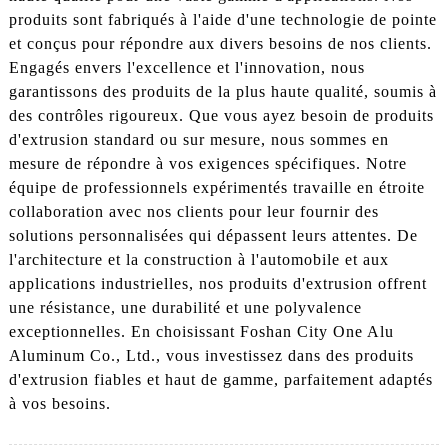
produits sont fabriqués à l'aide d'une technologie de pointe
et conçus pour répondre aux divers besoins de nos clients.
Engagés envers l'excellence et l'innovation, nous
garantissons des produits de la plus haute qualité, soumis à
des contrôles rigoureux. Que vous ayez besoin de produits
d'extrusion standard ou sur mesure, nous sommes en
mesure de répondre à vos exigences spécifiques. Notre
équipe de professionnels expérimentés travaille en étroite
collaboration avec nos clients pour leur fournir des
solutions personnalisées qui dépassent leurs attentes. De
l'architecture et la construction à l'automobile et aux
applications industrielles, nos produits d'extrusion offrent
une résistance, une durabilité et une polyvalence
exceptionnelles. En choisissant Foshan City One Alu
Aluminum Co., Ltd., vous investissez dans des produits
d'extrusion fiables et haut de gamme, parfaitement adaptés
à vos besoins.