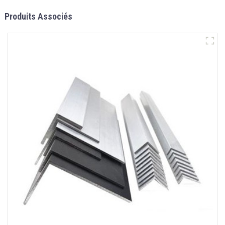
Produits Associés