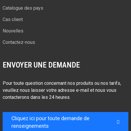
Catalogue des pays
Cas client
Nouvelles
Contactez-nous
ENVOYER UNE DEMANDE
Pour toute question concernant nos produits ou nos tarifs,
veuillez nous laisser votre adresse e-mail et nous vous
contacterons dans les 24 heures.
Cliquez ici pour toute demande de
renseignements