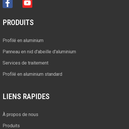
PRODUITS
Profilé en aluminium
Panneau en nid d'abeille d'aluminium
Services de traitement
Profilé en aluminium standard
LIENS RAPIDES
À propos de nous
Produits