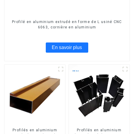
Profilé en aluminium extrudé en forme de L usiné CNC
6063, cornière en aluminium
En savoir plus
Profilés en aluminium
Profilés en aluminium