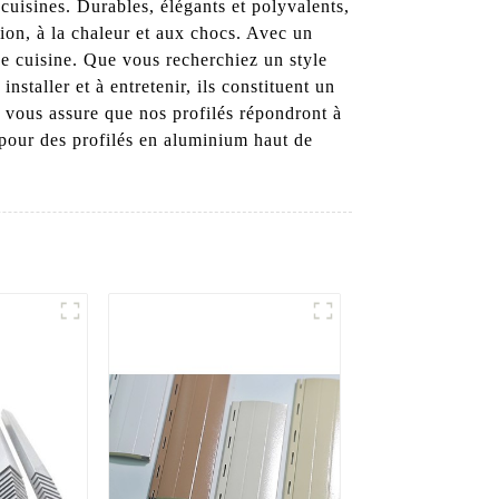
cuisines. Durables, élégants et polyvalents,
sion, à la chaleur et aux chocs. Avec un
 de cuisine. Que vous recherchiez un style
staller et à entretenir, ils constituent un
t vous assure que nos profilés répondront à
pour des profilés en aluminium haut de