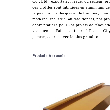
Co., Ltd., exportateur leader du secteur, p
ces profilés sont fabriqués en aluminium de 
large choix de designs et de finitions, nous
moderne, industriel ou traditionnel, nos prof
choix pratique pour vos projets de rénovati
vos attentes. Faites confiance à Foshan Ci
gamme, conçus avec le plus grand soin.
Produits Associés