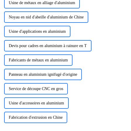
Usine de métaux en alliage d'aluminium
Noyau en nid d'abeille d'aluminium de Chine
Usine d'applications en aluminium
Devis pour cadres en aluminium à rainure en T
Fabricants de métaux en aluminium
Panneau en aluminium ignifugé d'origine
Service de découpe CNC en gros
Usine d'accessoires en aluminium
Fabrication d'extrusion en Chine