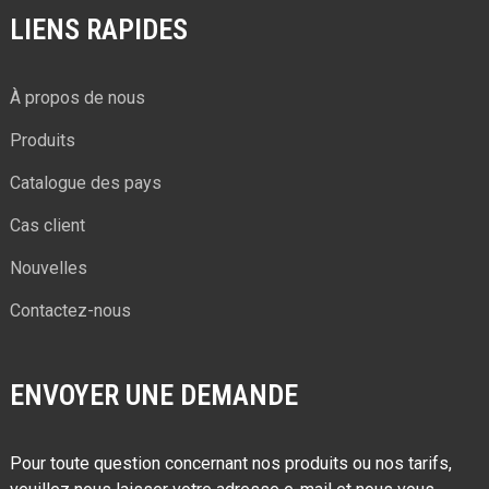
LIENS RAPIDES
À propos de nous
Produits
Catalogue des pays
Cas client
Nouvelles
Contactez-nous
ENVOYER UNE DEMANDE
Pour toute question concernant nos produits ou nos tarifs,