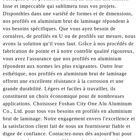
lisse et impeccable qui sublimera tous vos projets.
Disponibles dans une variété de formes et de dimensions,
nos profilés en aluminium brut de laminage répondent à
vos besoins spécifiques. Que vous ayez besoin de
cornières, de profilés en U ou de profilés sur mesure, nous
avons la solution qu'il vous faut. Grâce à nos procédés de
fabrication de pointe et à notre contrôle qualité rigoureux,
vous avez l'assurance que nos profilés en aluminium
répondent aux normes les plus exigeantes. Outre leur
esthétique, nos profilés en aluminium brut de laminage
offrent une excellente résistance à la corrosion et une
grande durabilité. Légers et faciles à travailler, ils
constituent un choix économique pour de nombreuses
applications. Choisissez Foshan City One Alu Aluminum
Co., Ltd. pour tous vos besoins en profilés en aluminium
brut de laminage. Notre engagement envers l'excellence et
la satisfaction client fait de nous un fournisseur fiable et
digne de confiance. Contactez-nous dès aujourd'hui pour