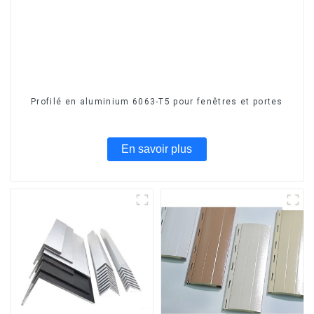
Profilé en aluminium 6063-T5 pour fenêtres et portes
En savoir plus