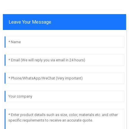
Leave Your Message