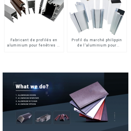
Fabricant de profilés en
Profil du marché philippin
aluminium pour fenêtres et
de l'aluminium pour
portes au Kosovo
fenêtres et portes