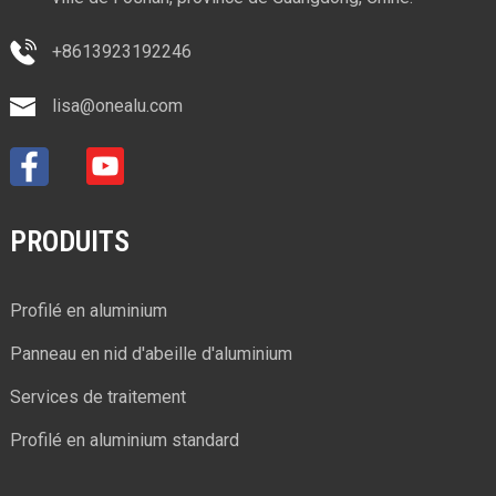
+8613923192246
lisa@onealu.com
PRODUITS
Profilé en aluminium
Panneau en nid d'abeille d'aluminium
Services de traitement
Profilé en aluminium standard