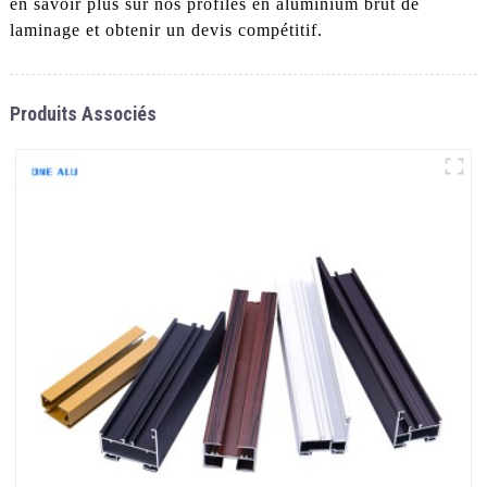
en savoir plus sur nos profilés en aluminium brut de
laminage et obtenir un devis compétitif.
Produits Associés