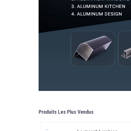
Produits Les Plus Vendus