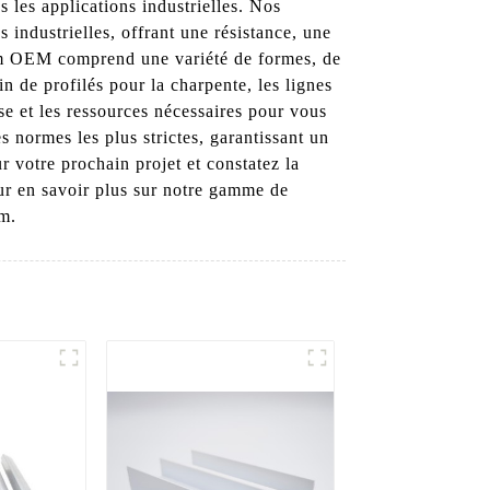
les applications industrielles. Nos
 industrielles, offrant une résistance, une
nium OEM comprend une variété de formes, de
in de profilés pour la charpente, les lignes
se et les ressources nécessaires pour vous
s normes les plus strictes, garantissant un
 votre prochain projet et constatez la
our en savoir plus sur notre gamme de
um.