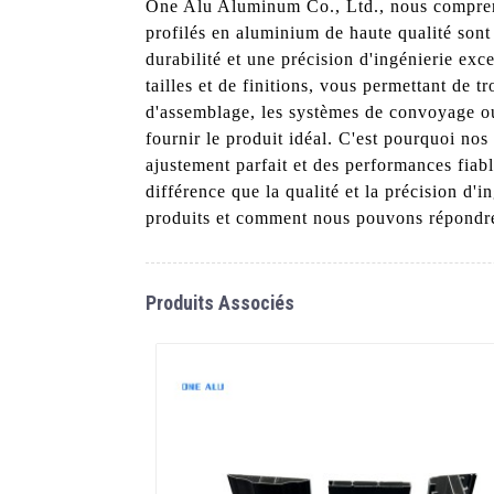
One Alu Aluminum Co., Ltd., nous comprenons
profilés en aluminium de haute qualité sont
durabilité et une précision d'ingénierie e
tailles et de finitions, vous permettant de 
d'assemblage, les systèmes de convoyage ou 
fournir le produit idéal. C'est pourquoi nos
ajustement parfait et des performances fiab
différence que la qualité et la précision d
produits et comment nous pouvons répondre 
Produits Associés