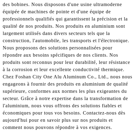
des bobines. Nous disposons d'une usine ultramoderne
équipée de machines de pointe et d'une équipe de
professionnels qualifiés qui garantissent la précision et la
qualité de nos produits. Nos produits en aluminium sont
largement utilisés dans divers secteurs tels que la
construction, l'automobile, les transports et l'électronique.
Nous proposons des solutions personnalisées pour
répondre aux besoins spécifiques de nos clients. Nos
produits sont reconnus pour leur durabilité, leur résistance
à la corrosion et leur excellente conductivité thermique.
Chez Foshan City One Alu Aluminum Co., Ltd., nous nous
engageons à fournir des produits en aluminium de qualité
supérieure, conformes aux normes les plus exigeantes du
secteur. Grâce à notre expertise dans la transformation de
l'aluminium, nous vous offrons des solutions fiables et
économiques pour tous vos besoins. Contactez-nous dès
aujourd'hui pour en savoir plus sur nos produits et
comment nous pouvons répondre à vos exigences.