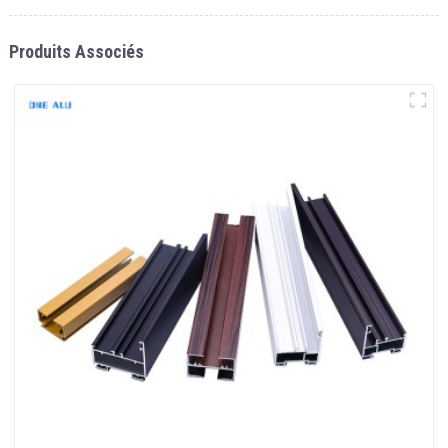
Produits Associés