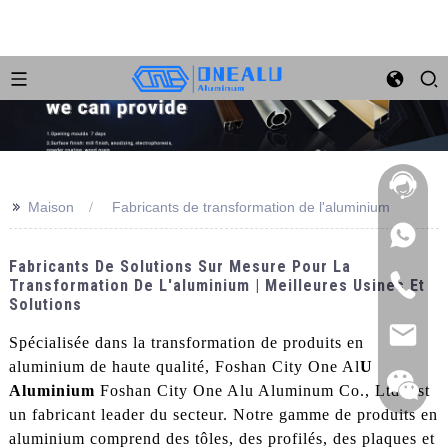
>>
Maison
Fabricants de transformation de l'aluminium
Fabricants De Solutions Sur Mesure Pour La
Transformation De L'aluminium | Meilleures Usines Et
Solutions
Spécialisée dans la transformation de produits en
aluminium de haute qualité, Foshan City One Al
U
Aluminium
Foshan City One Alu Aluminum Co., Ltd. est
un fabricant leader du secteur. Notre gamme de produits en
aluminium comprend des tôles, des profilés, des plaques et