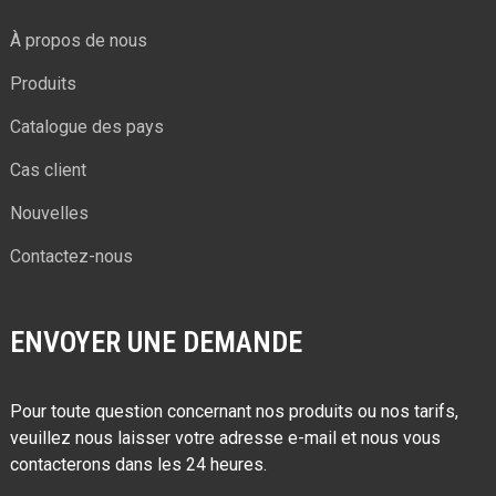
À propos de nous
Produits
Catalogue des pays
Cas client
Nouvelles
Contactez-nous
ENVOYER UNE DEMANDE
Pour toute question concernant nos produits ou nos tarifs,
veuillez nous laisser votre adresse e-mail et nous vous
contacterons dans les 24 heures.