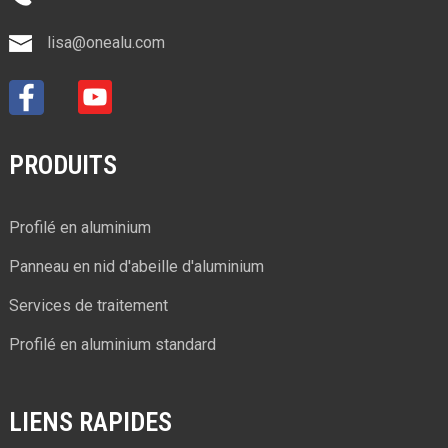
lisa@onealu.com
PRODUITS
Profilé en aluminium
Panneau en nid d'abeille d'aluminium
Services de traitement
Profilé en aluminium standard
LIENS RAPIDES