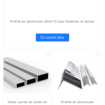
Profilé en aluminium 6063-T5 pour fenêtres et portes
En savoir plus
Tubes carrés et ronds en
Profilé en aluminium