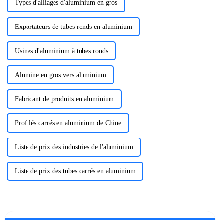
Types d'alliages d'aluminium en gros
Exportateurs de tubes ronds en aluminium
Usines d'aluminium à tubes ronds
Alumine en gros vers aluminium
Fabricant de produits en aluminium
Profilés carrés en aluminium de Chine
Liste de prix des industries de l'aluminium
Liste de prix des tubes carrés en aluminium