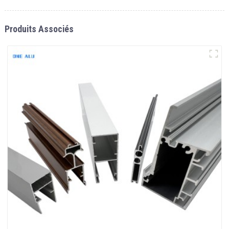
Produits Associés