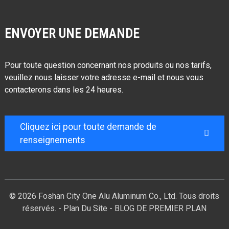
ENVOYER UNE DEMANDE
Pour toute question concernant nos produits ou nos tarifs,
veuillez nous laisser votre adresse e-mail et nous vous
contacterons dans les 24 heures.
Cliquez ici pour toute demande de
renseignements
© 2026 Foshan City One Alu Aluminum Co., Ltd. Tous droits
réservés. -
Plan Du Site
-
BLOG DE PREMIER PLAN