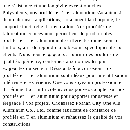
une résistance et une longévité exceptionnelles.
Polyvalents, nos profilés en T en aluminium s'adaptent à
de nombreuses applications, notamment la charpente, le
support structurel et la décoration. Nos procédés de
fabrication avancés nous permettent de produire des
profilés en T en aluminium de différentes dimensions et
finitions, afin de répondre aux besoins spécifiques de nos
clients. Nous nous engageons à fournir des produits de
qualité supérieure, conformes aux normes les plus
exigeantes du secteur. Résistants à la corrosion, nos
profilés en T en aluminium sont idéaux pour une utilisation
intérieure et extérieure. Que vous soyez un professionnel
du bâtiment ou un bricoleur, vous pouvez compter sur nos
profilés en T en aluminium pour apporter robustesse et
élégance à vos projets. Choisissez Foshan City One Alu
Aluminum Co., Ltd. comme fabricant de confiance de
profilés en T en aluminium et rehaussez la qualité de vos
constructions.