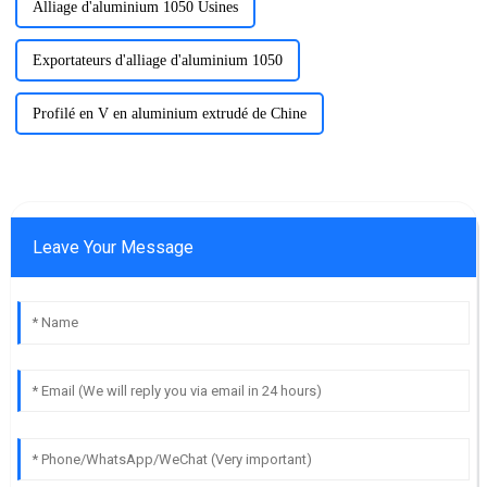
Alliage d'aluminium 1050 Usines
Exportateurs d'alliage d'aluminium 1050
Profilé en V en aluminium extrudé de Chine
Leave Your Message