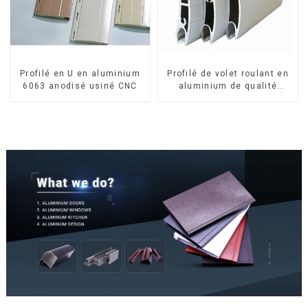
Profilé en U en aluminium
Profilé de volet roulant en
6063 anodisé usiné CNC
aluminium de qualité
supérieure pour la sécurité
et l'isolation