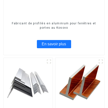
Fabricant de profilés en aluminium pour fenêtres et
portes au Kosovo
En savoir plus