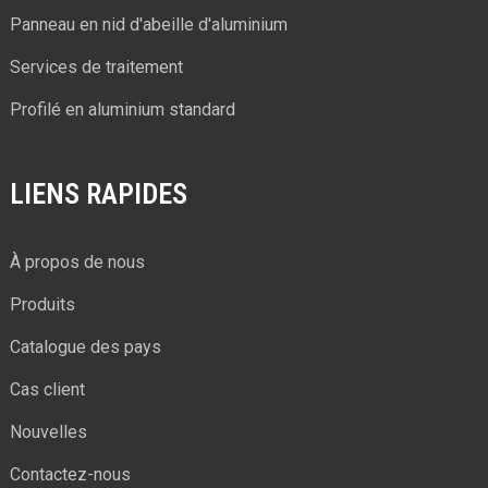
Panneau en nid d'abeille d'aluminium
Services de traitement
Profilé en aluminium standard
LIENS RAPIDES
À propos de nous
Produits
Catalogue des pays
Cas client
Nouvelles
Contactez-nous