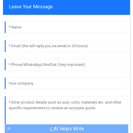
Leave Your Message
AI Helps Write