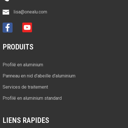
lisa@onealu.com
PRODUITS
Profilé en aluminium
Panneau en nid d'abeille d'aluminium
Services de traitement
Profilé en aluminium standard
LIENS RAPIDES