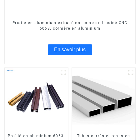
Profilé en aluminium extrudé en forme de L usiné CNC
6063, cornière en aluminium
En savoir plus
Profilé en aluminium 6063-
Tubes carrés et ronds en