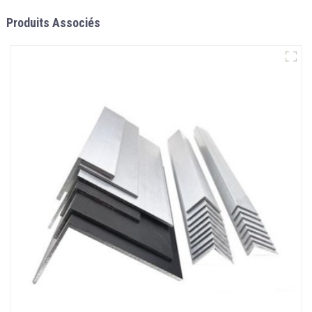
Produits Associés