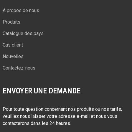
À propos de nous
Produits
Catalogue des pays
Cas client
Nouvelles
Contactez-nous
ENVOYER UNE DEMANDE
Pour toute question concernant nos produits ou nos tarifs,
veuillez nous laisser votre adresse e-mail et nous vous
contacterons dans les 24 heures.