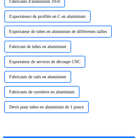
Fabricants d'aluminium 1050
Exportateurs de profilés en C en aluminium
Exportateur de tubes en aluminium de différentes tailles
Fabricant de tubes en aluminium
Exportateur de services de découpe CNC
Fabricants de rails en aluminium
Fabricants de cornières en aluminium
Devis pour tubes en aluminium de 1 pouce