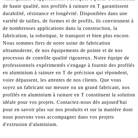
de haute qualité, nos profilés à rainure en T garantissent
durabilité, résistance et longévité. Disponibles dans une
variété de tailles, de formes et de profils, ils conviennent à
de nombreuses applications dans la construction, la
fabrication, la robotique, le transport et bien plus encore.
Nous sommes fiers de notre usine de fabrication
ultramoderne, de nos équipements de pointe et de nos
processus de contrôle qualité rigoureux. Notre équipe de
professionnels expérimentés s'engage à fournir des profilés
en aluminium à rainure en T de précision qui répondent,
voire dépassent, les attentes de nos clients. Que vous
soyez un fabricant sur mesure ou un grand fabricant, nos
profilés en aluminium à rainure en T constituent la solution
idéale pour vos projets. Contactez-nous dès aujourd'hui
pour en savoir plus sur nos produits et sur la manière dont
nous pouvons vous accompagner dans vos projets
d'extrusion d'aluminium.