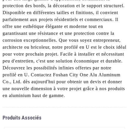
protection des bords, la décoration et le support structurel.
Disponible en différentes tailles et finitions, il convient
parfaitement aux projets résidentiels et commerciaux. Il
offre une esthétique élégante et moderne tout en
garantissant une résistance et une protection contre la
corrosion exceptionnelles. Que vous soyez entrepreneur,
architecte ou bricoleur, notre profilé en U est le choix idéal
pour votre prochain projet. Facile à installer et nécessitant
peu d'entretien, c'est une solution économique et durable.
Découvrez les possibilités infinies offertes par notre
profilé en U. Contactez Foshan City One Alu Aluminum
Co., Ltd. dès aujourd'hui pour obtenir un devis et donner
une nouvelle dimension à votre projet grâce à nos produits
en aluminium haut de gamme.
Produits Associés