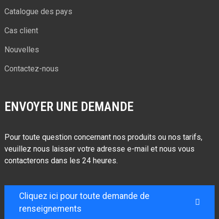
Catalogue des pays
Cas client
Nouvelles
Contactez-nous
ENVOYER UNE DEMANDE
Pour toute question concernant nos produits ou nos tarifs,
veuillez nous laisser votre adresse e-mail et nous vous
contacterons dans les 24 heures.
Cliquez ici pour toute demande de
renseignements