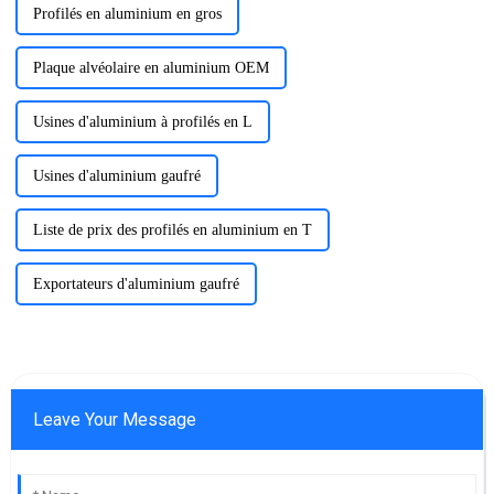
Profilés en aluminium en gros
Plaque alvéolaire en aluminium OEM
Usines d'aluminium à profilés en L
Usines d'aluminium gaufré
Liste de prix des profilés en aluminium en T
Exportateurs d'aluminium gaufré
Leave Your Message