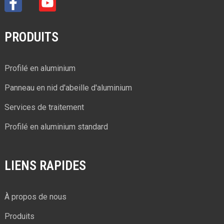
PRODUITS
Profilé en aluminium
Panneau en nid d'abeille d'aluminium
Services de traitement
Profilé en aluminium standard
LIENS RAPIDES
À propos de nous
Produits