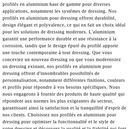
profilés en aluminium haut de gamme pour diverses
applications, notamment les systèmes de dressing. Nos
profilés en aluminium pour dressing offrent durabilité,
design élégant et polyvalence, ce qui en fait un choix idéal
pour les solutions de dressing modernes. L'aluminium
garantit une performance durable et une résistance à la
corrosion, tandis que le design épuré du profilé apporte
une touche contemporaine à tout dressing. Que vous
conceviez un nouveau dressing ou que vous modernisiez
un dressing existant, nos profilés en aluminium pour
dressing offrent d'innombrables possibilités de
personnalisation, notamment différentes finitions, couleurs
et profils pour répondre à vos besoins spécifiques. Nous
nous engageons à fournir des produits de haute qualité qui
répondent aux normes les plus exigeantes du secteur,
garantissant ainsi la satisfaction et la tranquillité d'esprit de
nos clients. Choisissez nos profilés en aluminium pour
dressing pour optimiser la fonctionnalité et le style de
votre dressing et découvrez la qualité et la fiabilité qui font