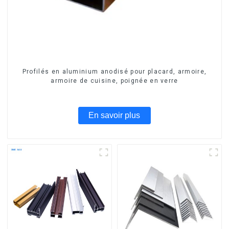
Profilés en aluminium anodisé pour placard, armoire,
armoire de cuisine, poignée en verre
En savoir plus