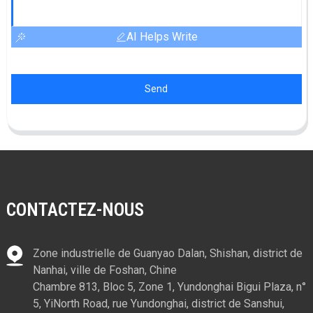
AI Helps Write
Send
CONTACTEZ-NOUS
Zone industrielle de Guanyao Dalan, Shishan, district de
Nanhai, ville de Foshan, Chine
Chambre 813, Bloc 5, Zone 1, Yundonghai Bigui Plaza, n°
5, YiNorth Road, rue Yundonghai, district de Sanshui,