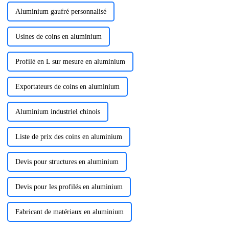
Aluminium gaufré personnalisé
Usines de coins en aluminium
Profilé en L sur mesure en aluminium
Exportateurs de coins en aluminium
Aluminium industriel chinois
Liste de prix des coins en aluminium
Devis pour structures en aluminium
Devis pour les profilés en aluminium
Fabricant de matériaux en aluminium