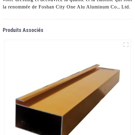
la renommée de Foshan City One Alu Aluminum Co., Ltd.
Produits Associés