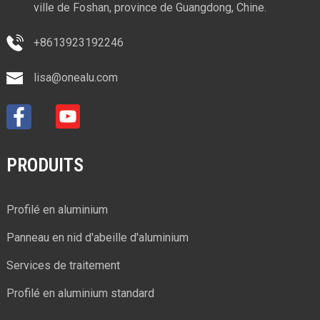
ville de Foshan, province de Guangdong, Chine.
+8613923192246
lisa@onealu.com
PRODUITS
Profilé en aluminium
Panneau en nid d'abeille d'aluminium
Services de traitement
Profilé en aluminium standard