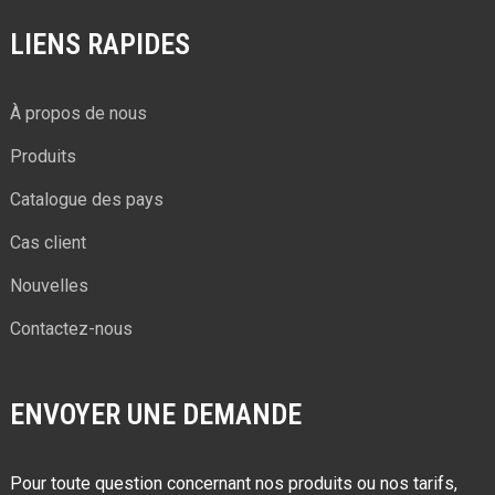
LIENS RAPIDES
À propos de nous
Produits
Catalogue des pays
Cas client
Nouvelles
Contactez-nous
ENVOYER UNE DEMANDE
Pour toute question concernant nos produits ou nos tarifs,