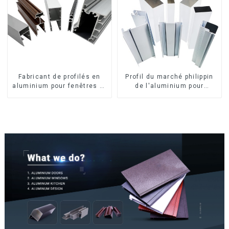
Fabricant de profilés en
Profil du marché philippin
aluminium pour fenêtres et
de l'aluminium pour
portes au Kosovo
fenêtres et portes