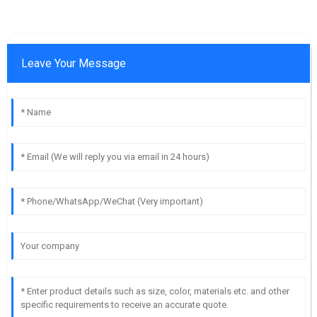
Leave Your Message