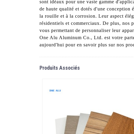
sont idéaux pour une vaste gamme d'applica
de haute qualité et dotés d'une conception é
la rouille et à la corrosion. Leur aspect élé
résidentiels et commerciaux. De plus, nos p
vous permettant de personnaliser leur appar
One Alu Aluminum Co., Ltd. est votre part
aujourd'hui pour en savoir plus sur nos pro
Produits Associés