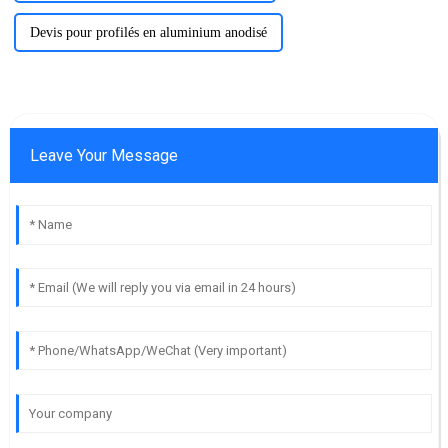
Devis pour profilés en aluminium anodisé
Leave Your Message