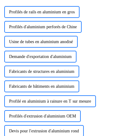
Profilés de rails en aluminium en gros
Profilés d'aluminium perforés de Chine
Usine de tubes en aluminium anodisé
Demande d'exportation d'aluminium
Fabricants de structures en aluminium
Fabricants de bâtiments en aluminium
Profilé en aluminium à rainure en T sur mesure
Profilés d'extrusion d'aluminium OEM
Devis pour l'extrusion d'aluminium rond