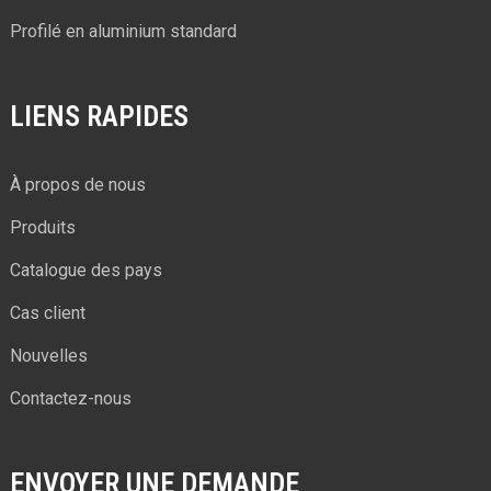
Profilé en aluminium standard
LIENS RAPIDES
À propos de nous
Produits
Catalogue des pays
Cas client
Nouvelles
Contactez-nous
ENVOYER UNE DEMANDE