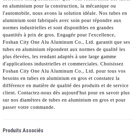
en aluminium pour la construction, la mécanique ou
l'automobile, nous avons la solution idéale. Nos tubes en
aluminium sont fabriqués avec soin pour répondre aux
normes industrielles et sont disponibles en grandes
quantités à prix de gros. Engagée pour l'excellence,
Foshan City One Alu Aluminum Co., Ltd. garantit que ses
tubes en aluminium répondent aux normes de qualité les
plus élevées, les rendant adaptés à une large gamme
d'applications industrielles et commerciales. Choisissez
Foshan City One Alu Aluminum Co., Ltd. pour tous vos
besoins en tubes en aluminium en gros et constatez la
différence en matière de qualité des produits et de service
client. Contactez-nous dès aujourd'hui pour en savoir plus
sur nos diamètres de tubes en aluminium en gros et pour
passer votre commande.
Produits Associés