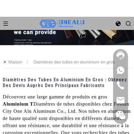
>>
Maison
Diamètres des tubes en aluminium en gros
Diamètres Des Tubes En Aluminium En Gros : Obtenez
Des Devis Auprès Des Principaux Fabricants
Découvrez une large gamme de produits en gros
Aluminium T
Diamètres de tubes disponibles chez Foshan
City One Alu Aluminum Co., Ltd. Nos tubes en aluminium
de haute qualité sont disponibles en différents diamètres,
offrant une résistance, une durabilité et une résistance à la
corrosion exceptionnelles. Que vous recherchiez des tubes