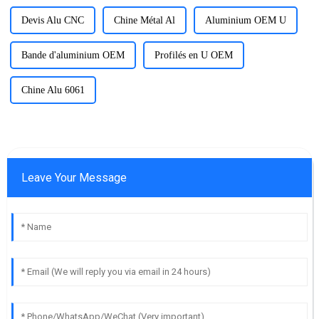
Devis Alu CNC
Chine Métal Al
Aluminium OEM U
Bande d'aluminium OEM
Profilés en U OEM
Chine Alu 6061
Leave Your Message