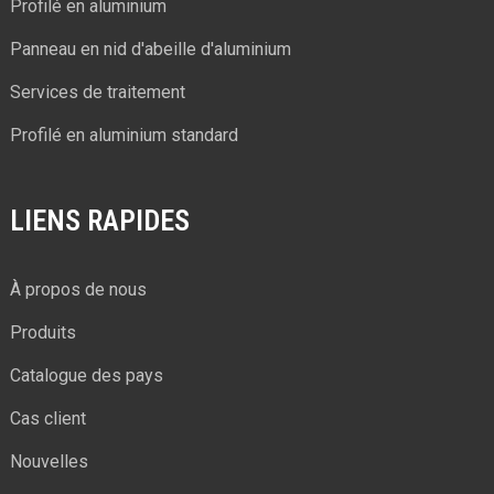
Profilé en aluminium
Panneau en nid d'abeille d'aluminium
Services de traitement
Profilé en aluminium standard
LIENS RAPIDES
À propos de nous
Produits
Catalogue des pays
Cas client
Nouvelles