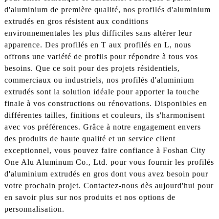
d'aluminium de première qualité, nos profilés d'aluminium
extrudés en gros résistent aux conditions
environnementales les plus difficiles sans altérer leur
apparence. Des profilés en T aux profilés en L, nous
offrons une variété de profils pour répondre à tous vos
besoins. Que ce soit pour des projets résidentiels,
commerciaux ou industriels, nos profilés d'aluminium
extrudés sont la solution idéale pour apporter la touche
finale à vos constructions ou rénovations. Disponibles en
différentes tailles, finitions et couleurs, ils s'harmonisent
avec vos préférences. Grâce à notre engagement envers
des produits de haute qualité et un service client
exceptionnel, vous pouvez faire confiance à Foshan City
One Alu Aluminum Co., Ltd. pour vous fournir les profilés
d'aluminium extrudés en gros dont vous avez besoin pour
votre prochain projet. Contactez-nous dès aujourd'hui pour
en savoir plus sur nos produits et nos options de
personnalisation.