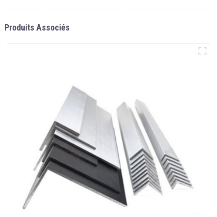
Produits Associés