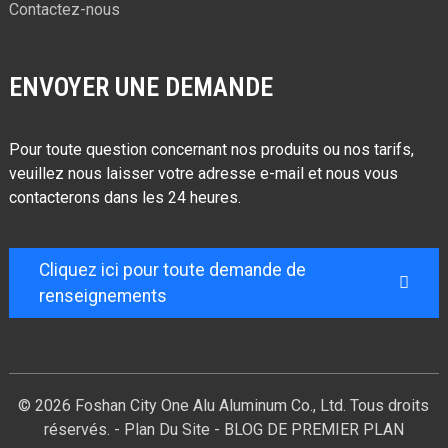
Contactez-nous
ENVOYER UNE DEMANDE
Pour toute question concernant nos produits ou nos tarifs,
veuillez nous laisser votre adresse e-mail et nous vous
contacterons dans les 24 heures.
Cliquez ici pour toute demande de
renseignements
© 2026 Foshan City One Alu Aluminum Co., Ltd. Tous droits
réservés. -
Plan Du Site
-
BLOG DE PREMIER PLAN