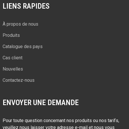
LIENS RAPIDES
À propos de nous
Produits
Catalogue des pays
Cas client
Nouvelles
Contactez-nous
ENVOYER UNE DEMANDE
Pour toute question concernant nos produits ou nos tarifs,
veuillez nous laisser votre adresse e-mail et nous vous