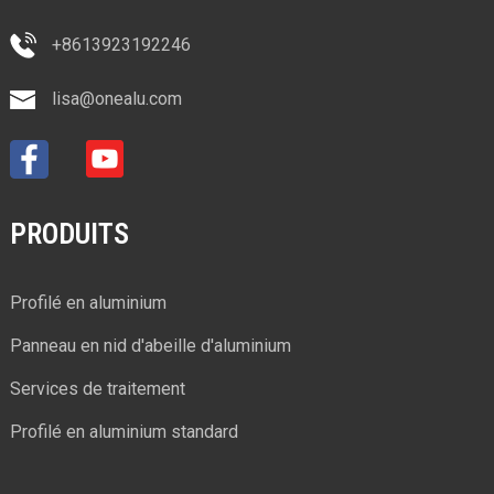
+8613923192246
lisa@onealu.com
PRODUITS
Profilé en aluminium
Panneau en nid d'abeille d'aluminium
Services de traitement
Profilé en aluminium standard