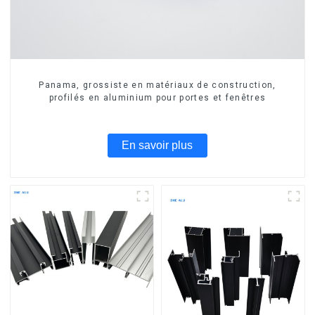
Panama, grossiste en matériaux de construction,
profilés en aluminium pour portes et fenêtres
En savoir plus