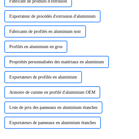
Fabricant de produits d'extrusion
Exportateur de procédés d'extrusion d'aluminium
Fabricants de profilés en aluminium noir
Profilés en aluminium en gros
Propriétés personnalisées des matériaux en aluminium
Exportateurs de profilés en aluminium
Armoire de cuisine en profilé d'aluminium OEM
Liste de prix des panneaux en aluminium étanches
Exportateurs de panneaux en aluminium étanches