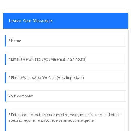
Leave Your Message