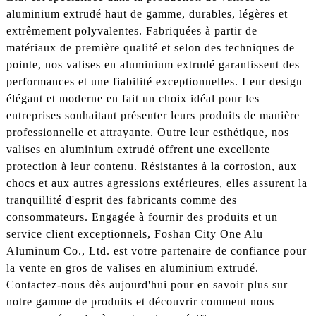
aluminium extrudé haut de gamme, durables, légères et
extrêmement polyvalentes. Fabriquées à partir de
matériaux de première qualité et selon des techniques de
pointe, nos valises en aluminium extrudé garantissent des
performances et une fiabilité exceptionnelles. Leur design
élégant et moderne en fait un choix idéal pour les
entreprises souhaitant présenter leurs produits de manière
professionnelle et attrayante. Outre leur esthétique, nos
valises en aluminium extrudé offrent une excellente
protection à leur contenu. Résistantes à la corrosion, aux
chocs et aux autres agressions extérieures, elles assurent la
tranquillité d'esprit des fabricants comme des
consommateurs. Engagée à fournir des produits et un
service client exceptionnels, Foshan City One Alu
Aluminum Co., Ltd. est votre partenaire de confiance pour
la vente en gros de valises en aluminium extrudé.
Contactez-nous dès aujourd'hui pour en savoir plus sur
notre gamme de produits et découvrir comment nous