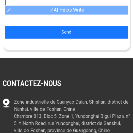
AI Helps Write
Send
CONTACTEZ-NOUS
Zone industrielle de Guanyao Dalan, Shishan, district de
Nanhai, ville de Foshan, Chine
Chambre 813, Bloc 5, Zone 1, Yundonghai Bigui Plaza, n°
5, YiNorth Road, rue Yundonghai, district de Sanshui,
ville de Foshan, province de Guangdong, Chine.