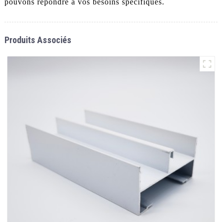
pouvons répondre à vos besoins spécifiques.
Produits Associés