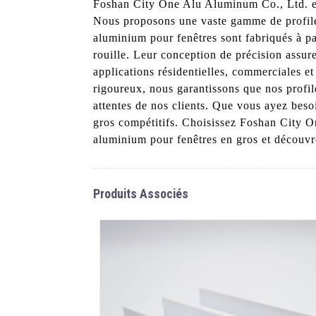
Foshan City One Alu Aluminum Co., Ltd. est
Nous proposons une vaste gamme de profilés 
aluminium pour fenêtres sont fabriqués à par
rouille. Leur conception de précision assure
applications résidentielles, commerciales et
rigoureux, nous garantissons que nos profi
attentes de nos clients. Que vous ayez beso
gros compétitifs. Choisissez Foshan City 
aluminium pour fenêtres en gros et découvre
Produits Associés