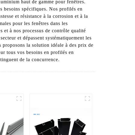
aluminium haut de gamme pour fenêtres.
s besoins spécifiques. Nos profilés en
tesse et résistance à la corrosion et à la
males pour les fenêtres dans les
s et à nos processus de contrôle qualité
secteur et dépassent systématiquement les
 proposons la solution idéale à des prix de
r tous vos besoins en profilés en
stinguent de la concurrence.