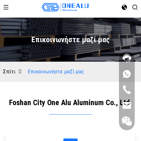
Επικοινωνήστε μαζί μας
Σπίτι
Επικοινωνήστε μαζί μας
Foshan City One Alu Aluminum Co., Ltd.