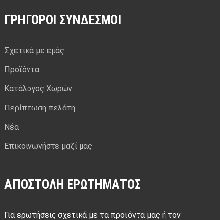
ΓΡΉΓΟΡΟΙ ΣΎΝΔΕΣΜΟΙ
Σχετικά με εμάς
Προϊόντα
Κατάλογος Χωρών
Περίπτωση πελάτη
Νέα
Επικοινωνήστε μαζί μας
ΑΠΟΣΤΟΛΉ ΕΡΩΤΉΜΑΤΟΣ
Για ερωτήσεις σχετικά με τα προϊόντα μας ή τον