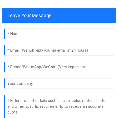
Leave Your Message