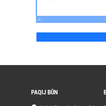
PAQIJ BÛN