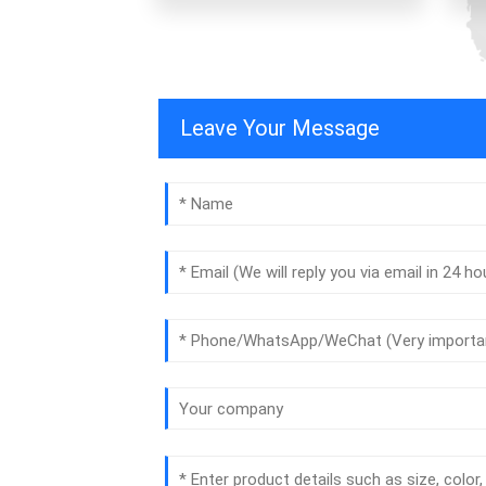
Leave Your Message