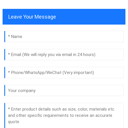
Leave Your Message