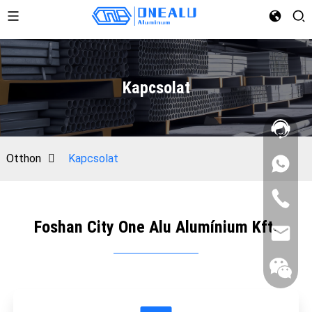
Kapcsolat
Otthon
Kapcsolat
Foshan City One Alu Alumínium Kft.