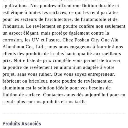
applications. Nos poudres offrent une finition durable et
esthétique à toutes les surfaces, ce qui les rend parfaites
pour les secteurs de l'architecture, de l'automobile et de
l'industrie. Le revêtement en poudre confère non seulement
un aspect élégant, mais protège également contre la
corrosion, les UV et l'usure. Chez Foshan City One Alu
Aluminum Co., Ltd., nous nous engageons à fournir à nos
clients des produits de la plus haute qualité aux meilleurs
prix. Notre liste de prix complète vous permet de trouver
la poudre de revêtement en aluminium adaptée à votre
projet, sans vous ruiner. Que vous soyez entrepreneur,
fabricant ou bricoleur, notre poudre de revêtement en
aluminium est la solution idéale pour vos besoins de
finition de surface. Contactez-nous dès aujourd'hui pour en
savoir plus sur nos produits et nos tarifs.
Produits Associés