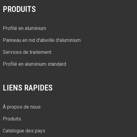
PRODUITS
Profilé en aluminium
Panneau en nid d'abeille d'aluminium
Services de traitement
Profilé en aluminium standard
LIENS RAPIDES
À propos de nous
Produits
Catalogue des pays