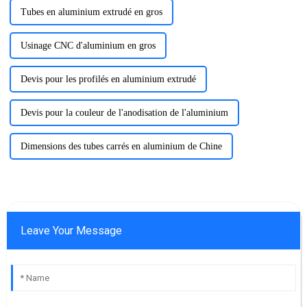
Tubes en aluminium extrudé en gros
Usinage CNC d'aluminium en gros
Devis pour les profilés en aluminium extrudé
Devis pour la couleur de l'anodisation de l'aluminium
Dimensions des tubes carrés en aluminium de Chine
Leave Your Message