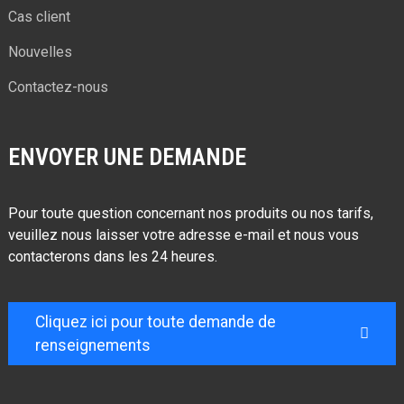
Cas client
Nouvelles
Contactez-nous
ENVOYER UNE DEMANDE
Pour toute question concernant nos produits ou nos tarifs,
veuillez nous laisser votre adresse e-mail et nous vous
contacterons dans les 24 heures.
Cliquez ici pour toute demande de
renseignements