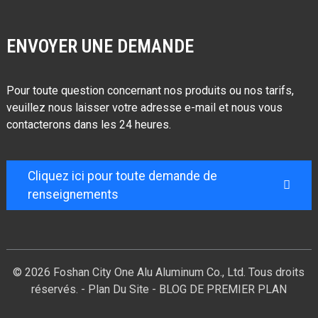
ENVOYER UNE DEMANDE
Pour toute question concernant nos produits ou nos tarifs,
veuillez nous laisser votre adresse e-mail et nous vous
contacterons dans les 24 heures.
Cliquez ici pour toute demande de
renseignements
© 2026 Foshan City One Alu Aluminum Co., Ltd. Tous droits
réservés. -
Plan Du Site
-
BLOG DE PREMIER PLAN