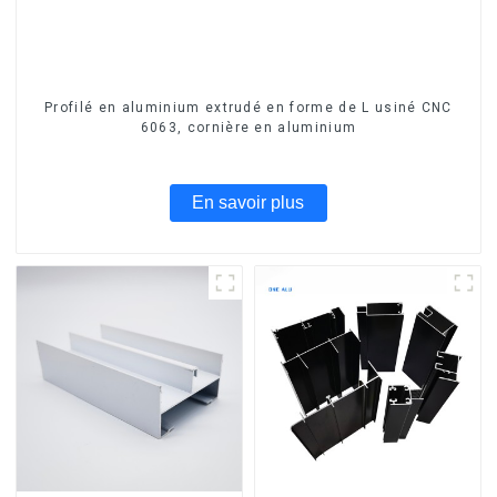
Profilé en aluminium extrudé en forme de L usiné CNC
6063, cornière en aluminium
En savoir plus