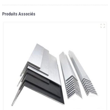
Produits Associés