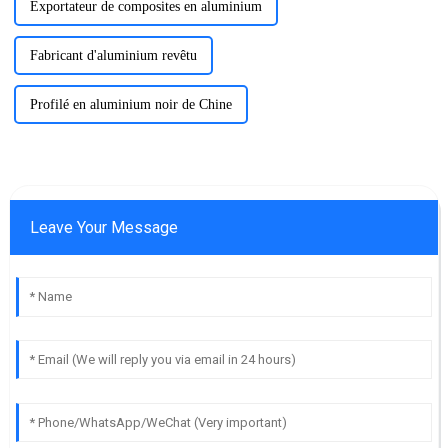
Exportateur de composites en aluminium
Fabricant d'aluminium revêtu
Profilé en aluminium noir de Chine
Leave Your Message