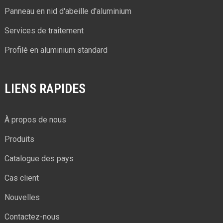
Panneau en nid d'abeille d'aluminium
Services de traitement
Profilé en aluminium standard
LIENS RAPIDES
À propos de nous
Produits
Catalogue des pays
Cas client
Nouvelles
Contactez-nous