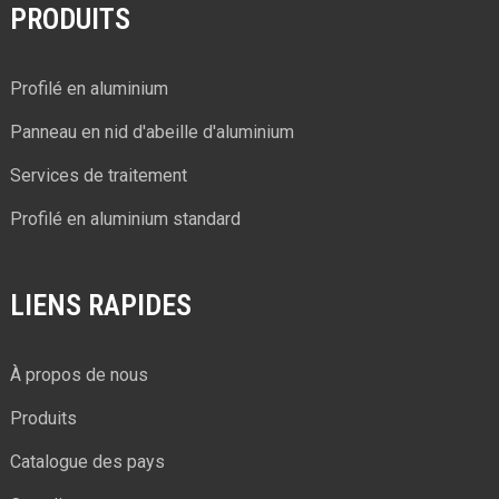
PRODUITS
Profilé en aluminium
Panneau en nid d'abeille d'aluminium
Services de traitement
Profilé en aluminium standard
LIENS RAPIDES
À propos de nous
Produits
Catalogue des pays