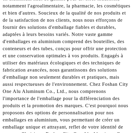
notamment l'agroalimentaire, la pharmacie, les cosmétiques
et bien d'autres. Soucieux de la qualité de nos produits et
de la satisfaction de nos clients, nous nous efforçons de
fournir des solutions d'emballage fiables et durables,
adaptées à leurs besoins variés. Notre vaste gamme
d'emballages en aluminium comprend des bouteilles, des
conteneurs et des tubes, conçus pour offrir une protection
et une conservation optimales à vos produits. Engagés à
utiliser des matériaux écologiques et des techniques de
fabrication avancées, nous garantissons des solutions
d'emballage non seulement durables et pratiques, mais
aussi respectueuses de l'environnement. Chez Foshan City
One Alu Aluminum Co., Ltd., nous comprenons
l'importance de l'emballage pour la différenciation des
produits et la promotion des marques. C'est pourquoi nous
proposons des options de personnalisation pour nos
emballages en aluminium, vous permettant de créer un
emballage unique et attrayant, reflet de votre identité de