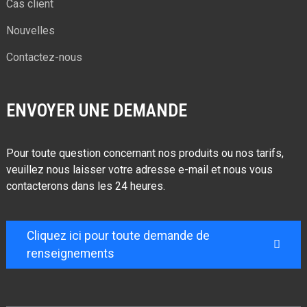
Cas client
Nouvelles
Contactez-nous
ENVOYER UNE DEMANDE
Pour toute question concernant nos produits ou nos tarifs,
veuillez nous laisser votre adresse e-mail et nous vous
contacterons dans les 24 heures.
Cliquez ici pour toute demande de
renseignements