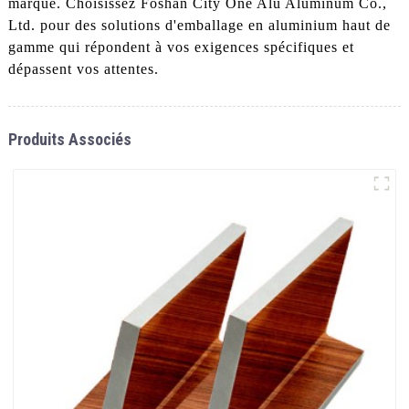
marque. Choisissez Foshan City One Alu Aluminum Co.,
Ltd. pour des solutions d'emballage en aluminium haut de
gamme qui répondent à vos exigences spécifiques et
dépassent vos attentes.
Produits Associés