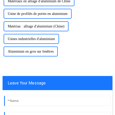
Matériaux en alliage d'aluminium de Chine
Usine de profilés de portes en aluminium
Matériau : alliage d'aluminium (Chine)
Usines industrielles d'aluminium
Aluminium en gros sur fenêtres
Leave Your Message