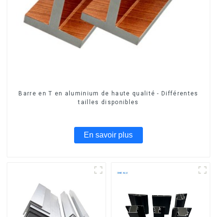
Barre en T en aluminium de haute qualité - Différentes
tailles disponibles
En savoir plus