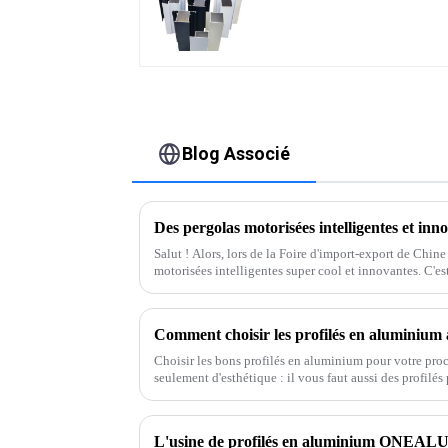
profilés en aluminium
pour fenêtres et portes
Blog Associé
Salut ! Alors, lors de la Foire d'import-export de Chine
motorisées intelligentes super cool et innovantes. C'es
Choisir les bons profilés en aluminium pour votre procha
seulement d'esthétique : il vous faut aussi des profilés