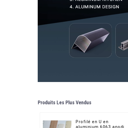
Produits Les Plus Vendus
Profilé en U en
aluminium 6063 anodis