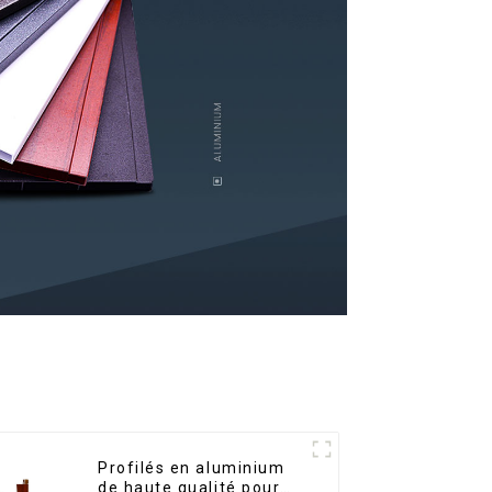
Profilés en aluminium
de haute qualité pour