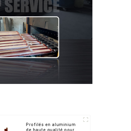
Profilés en aluminium
de haute qualité pour