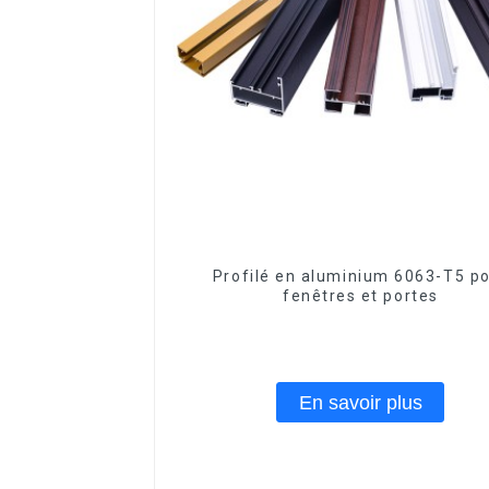
Profilé en aluminium 6063-T5 p
fenêtres et portes
En savoir plus