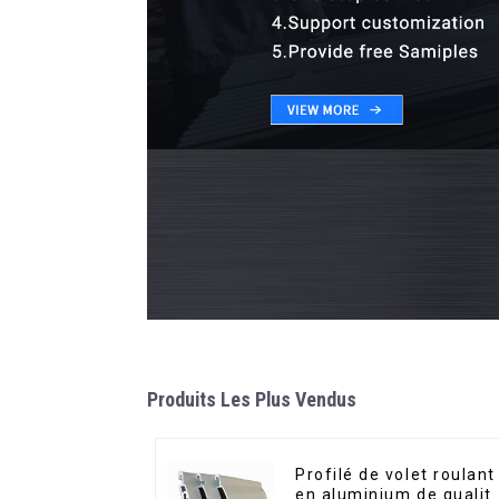
Produits Les Plus Vendus
Profilé de volet roulant
en aluminium de qualit