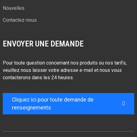
Nouvelles
Contactez-nous
ENVOYER UNE DEMANDE
Pour toute question concernant nos produits ou nos tarifs,
veuillez nous laisser votre adresse e-mail et nous vous
contacterons dans les 24 heures.
Cliquez ici pour toute demande de
renseignements