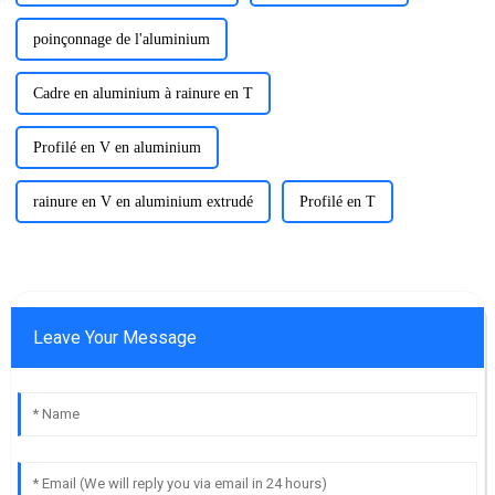
poinçonnage de l'aluminium
Cadre en aluminium à rainure en T
Profilé en V en aluminium
rainure en V en aluminium extrudé
Profilé en T
Leave Your Message