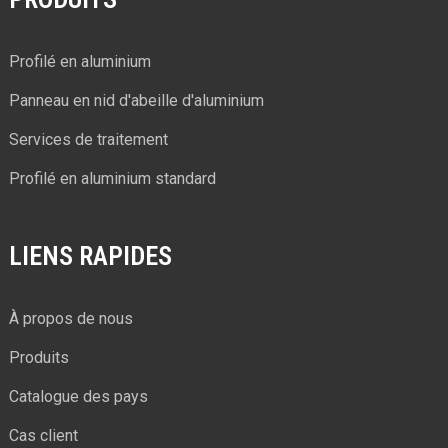
Profilé en aluminium
Panneau en nid d'abeille d'aluminium
Services de traitement
Profilé en aluminium standard
LIENS RAPIDES
À propos de nous
Produits
Catalogue des pays
Cas client