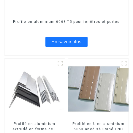
Profilé en aluminium 6063-T5 pour fenêtres et portes
En savoir plus
Profilé en aluminium
Profilé en U en aluminium
extrudé en forme de L
6063 anodisé usiné CNC