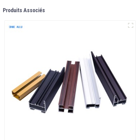
Produits Associés