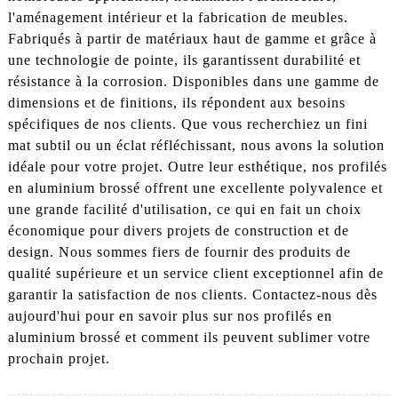
l'aménagement intérieur et la fabrication de meubles.
Fabriqués à partir de matériaux haut de gamme et grâce à
une technologie de pointe, ils garantissent durabilité et
résistance à la corrosion. Disponibles dans une gamme de
dimensions et de finitions, ils répondent aux besoins
spécifiques de nos clients. Que vous recherchiez un fini
mat subtil ou un éclat réfléchissant, nous avons la solution
idéale pour votre projet. Outre leur esthétique, nos profilés
en aluminium brossé offrent une excellente polyvalence et
une grande facilité d'utilisation, ce qui en fait un choix
économique pour divers projets de construction et de
design. Nous sommes fiers de fournir des produits de
qualité supérieure et un service client exceptionnel afin de
garantir la satisfaction de nos clients. Contactez-nous dès
aujourd'hui pour en savoir plus sur nos profilés en
aluminium brossé et comment ils peuvent sublimer votre
prochain projet.