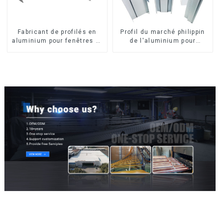
Fabricant de profilés en
Profil du marché philippin
aluminium pour fenêtres et
de l'aluminium pour
portes au Kosovo
fenêtres et portes