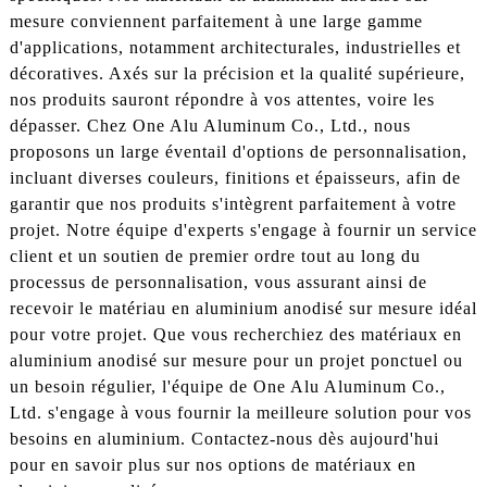
mesure conviennent parfaitement à une large gamme
d'applications, notamment architecturales, industrielles et
décoratives. Axés sur la précision et la qualité supérieure,
nos produits sauront répondre à vos attentes, voire les
dépasser. Chez One Alu Aluminum Co., Ltd., nous
proposons un large éventail d'options de personnalisation,
incluant diverses couleurs, finitions et épaisseurs, afin de
garantir que nos produits s'intègrent parfaitement à votre
projet. Notre équipe d'experts s'engage à fournir un service
client et un soutien de premier ordre tout au long du
processus de personnalisation, vous assurant ainsi de
recevoir le matériau en aluminium anodisé sur mesure idéal
pour votre projet. Que vous recherchiez des matériaux en
aluminium anodisé sur mesure pour un projet ponctuel ou
un besoin régulier, l'équipe de One Alu Aluminum Co.,
Ltd. s'engage à vous fournir la meilleure solution pour vos
besoins en aluminium. Contactez-nous dès aujourd'hui
pour en savoir plus sur nos options de matériaux en