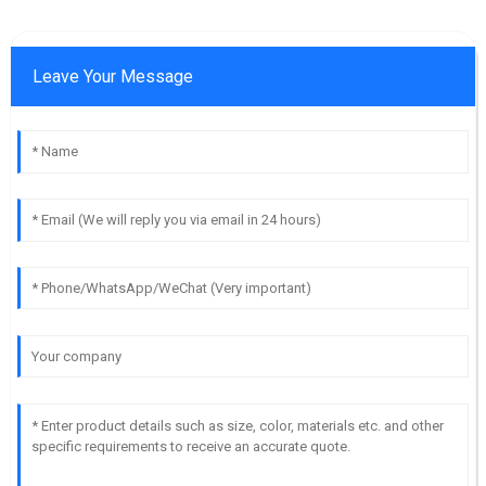
Leave Your Message