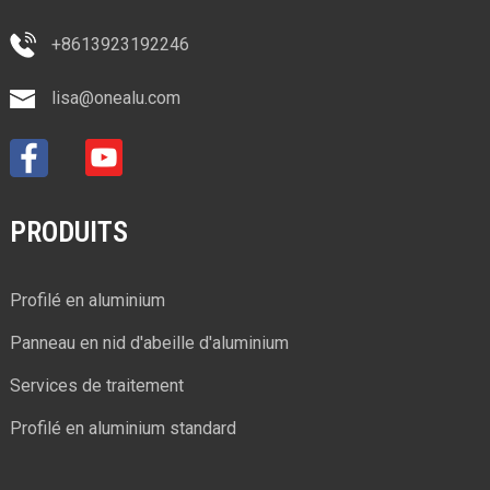
+8613923192246
lisa@onealu.com
PRODUITS
Profilé en aluminium
Panneau en nid d'abeille d'aluminium
Services de traitement
Profilé en aluminium standard