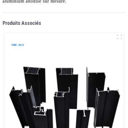
aluminium anodisé sur mesure.
Produits Associés