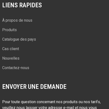
LIENS RAPIDES
À propos de nous
Produits
Catalogue des pays
Cas client
Nouvelles
Contactez-nous
ENVOYER UNE DEMANDE
Pour toute question concernant nos produits ou nos tarifs,
veuillez nous laisser votre adresse e-mail et nous vous