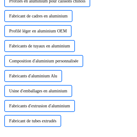
Profilés en aluminium pour caissons chinois
Fabricant de cadres en aluminium
Profilé léger en aluminium OEM
Fabricants de tuyaux en aluminium
Composition d'aluminium personnalisée
Fabricants d'aluminium Alu
Usine d'emballages en aluminium
Fabricants d'extrusion d'aluminium
Fabricant de tubes extrudés