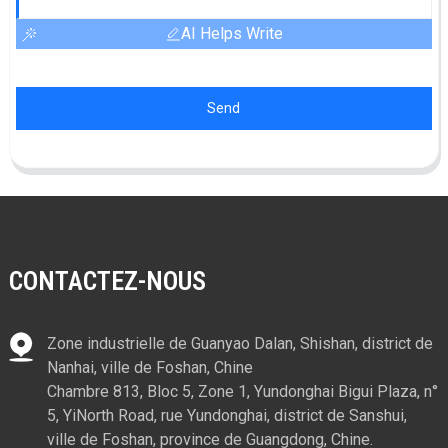
AI Helps Write
Send
CONTACTEZ-NOUS
Zone industrielle de Guanyao Dalan, Shishan, district de
Nanhai, ville de Foshan, Chine
Chambre 813, Bloc 5, Zone 1, Yundonghai Bigui Plaza, n°
5, YiNorth Road, rue Yundonghai, district de Sanshui,
ville de Foshan, province de Guangdong, Chine.