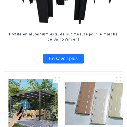
Profilé en aluminium extrudé sur mesure pour le marché
de Saint-Vincent
En savoir plus