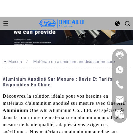
>>
Maison
Matériau en aluminium anodisé sur mesure
Aluminium Anodisé Sur Mesure : Devis Et Tarifs
Disponibles En Chine
Découvrez la solution idéale pour vos besoins en
matériaux d'aluminium anodisé sur mesure avec One Al
U
Aluminium
One Alu Aluminum Co., Ltd. est spécialisée
dans la fourniture de matériaux en aluminium anodisé sur
mesure de haute qualité, adaptés à vos exigences
spécifiques. Nos matériaux en aluminium anodisé sur