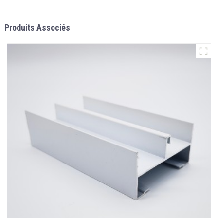
Produits Associés