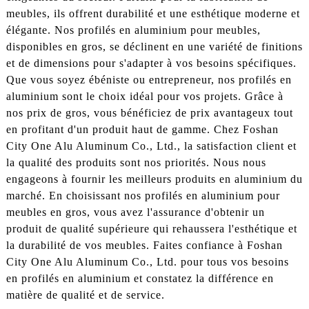
meubles, ils offrent durabilité et une esthétique moderne et
élégante. Nos profilés en aluminium pour meubles,
disponibles en gros, se déclinent en une variété de finitions
et de dimensions pour s'adapter à vos besoins spécifiques.
Que vous soyez ébéniste ou entrepreneur, nos profilés en
aluminium sont le choix idéal pour vos projets. Grâce à
nos prix de gros, vous bénéficiez de prix avantageux tout
en profitant d'un produit haut de gamme. Chez Foshan
City One Alu Aluminum Co., Ltd., la satisfaction client et
la qualité des produits sont nos priorités. Nous nous
engageons à fournir les meilleurs produits en aluminium du
marché. En choisissant nos profilés en aluminium pour
meubles en gros, vous avez l'assurance d'obtenir un
produit de qualité supérieure qui rehaussera l'esthétique et
la durabilité de vos meubles. Faites confiance à Foshan
City One Alu Aluminum Co., Ltd. pour tous vos besoins
en profilés en aluminium et constatez la différence en
matière de qualité et de service.