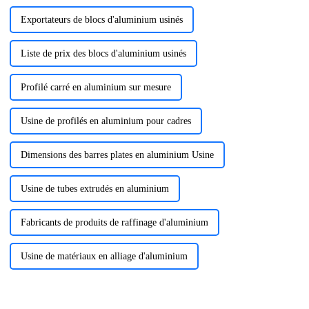
Exportateurs de blocs d'aluminium usinés
Liste de prix des blocs d'aluminium usinés
Profilé carré en aluminium sur mesure
Usine de profilés en aluminium pour cadres
Dimensions des barres plates en aluminium Usine
Usine de tubes extrudés en aluminium
Fabricants de produits de raffinage d'aluminium
Usine de matériaux en alliage d'aluminium