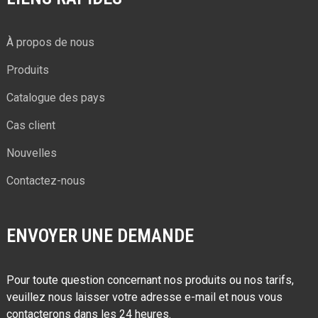
À propos de nous
Produits
Catalogue des pays
Cas client
Nouvelles
Contactez-nous
ENVOYER UNE DEMANDE
Pour toute question concernant nos produits ou nos tarifs,
veuillez nous laisser votre adresse e-mail et nous vous
contacterons dans les 24 heures.