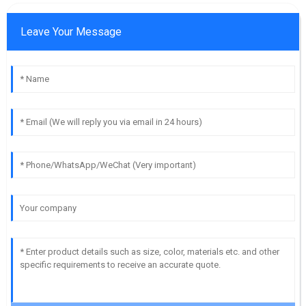
Leave Your Message