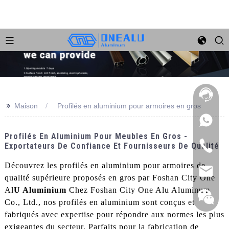
>>
Maison
Profilés en aluminium pour armoires en gros
Profilés En Aluminium Pour Meubles En Gros -
Exportateurs De Confiance Et Fournisseurs De Qualité
Découvrez les profilés en aluminium pour armoires de
qualité supérieure proposés en gros par Foshan City One
Al
U Aluminium
Chez Foshan City One Alu Aluminum
Co., Ltd., nos profilés en aluminium sont conçus et
fabriqués avec expertise pour répondre aux normes les plus
exigeantes du secteur. Parfaits pour la fabrication de