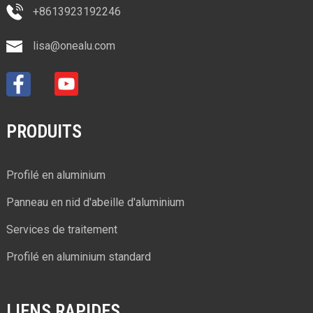
+8613923192246
lisa@onealu.com
PRODUITS
Profilé en aluminium
Panneau en nid d'abeille d'aluminium
Services de traitement
Profilé en aluminium standard
LIENS RAPIDES