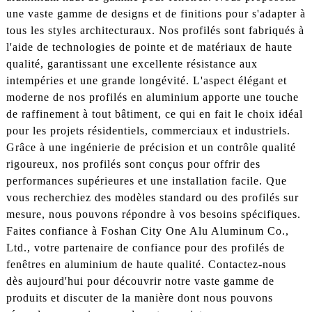
une vaste gamme de designs et de finitions pour s'adapter à
tous les styles architecturaux. Nos profilés sont fabriqués à
l'aide de technologies de pointe et de matériaux de haute
qualité, garantissant une excellente résistance aux
intempéries et une grande longévité. L'aspect élégant et
moderne de nos profilés en aluminium apporte une touche
de raffinement à tout bâtiment, ce qui en fait le choix idéal
pour les projets résidentiels, commerciaux et industriels.
Grâce à une ingénierie de précision et un contrôle qualité
rigoureux, nos profilés sont conçus pour offrir des
performances supérieures et une installation facile. Que
vous recherchiez des modèles standard ou des profilés sur
mesure, nous pouvons répondre à vos besoins spécifiques.
Faites confiance à Foshan City One Alu Aluminum Co.,
Ltd., votre partenaire de confiance pour des profilés de
fenêtres en aluminium de haute qualité. Contactez-nous
dès aujourd'hui pour découvrir notre vaste gamme de
produits et discuter de la manière dont nous pouvons