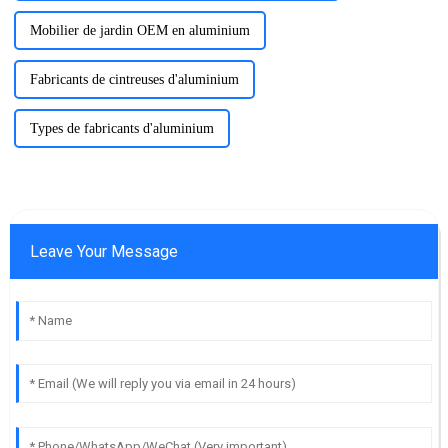
Mobilier de jardin OEM en aluminium
Fabricants de cintreuses d'aluminium
Types de fabricants d'aluminium
Leave Your Message