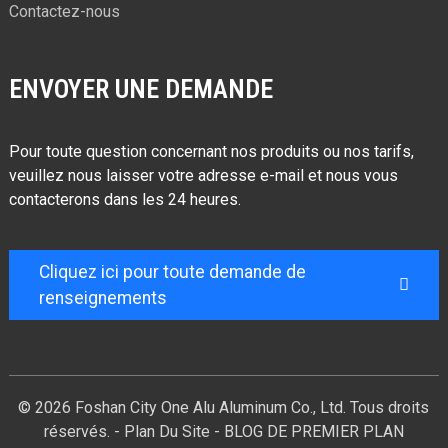
Contactez-nous
ENVOYER UNE DEMANDE
Pour toute question concernant nos produits ou nos tarifs,
veuillez nous laisser votre adresse e-mail et nous vous
contacterons dans les 24 heures.
Cliquez ici pour toute demande de
renseignements
© 2026 Foshan City One Alu Aluminum Co., Ltd. Tous droits
réservés. -
Plan Du Site
-
BLOG DE PREMIER PLAN