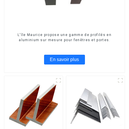
L'île Maurice propose une gamme de profilés en
aluminium sur mesure pour fenêtres et portes.
En savoir plus