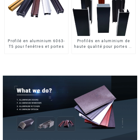
Profilé en aluminium 6063-
Profilés en aluminium de
T5 pour fenêtres et portes
haute qualité pour portes et
fenêtres sur le marché
bolivien