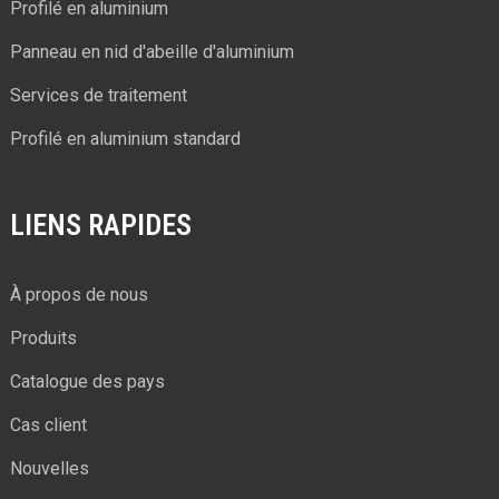
Profilé en aluminium
Panneau en nid d'abeille d'aluminium
Services de traitement
Profilé en aluminium standard
LIENS RAPIDES
À propos de nous
Produits
Catalogue des pays
Cas client
Nouvelles